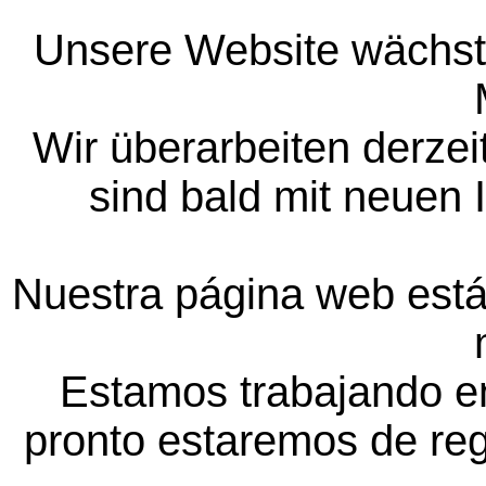
Unsere Website wächst 
Wir überarbeiten derzeit
sind bald mit neuen I
Nuestra página web está 
Estamos trabajando en
pronto estaremos de reg